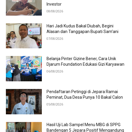
Investor
08/08/2026
Hari Jadi Kudus Bakal Diubah, Begini
Alasan dan Tanggapan Bupati Sam’ani
07/08/2026
Belanja Pinter Gizine Bener, Cara Unik
Djarum Foundation Edukasi Gizi Karyawan
06/08/2026
Pendaftaran Petinggi di Jepara Ramai
Peminat, Dua Desa Punya 10 Bakal Calon
05/08/2026
Hasil Uji Lab Sampel Menu MBG di SPPG
Bandengan 5 Jepara Positif Mengandung