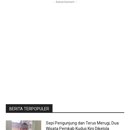
- Advertisment -
BERITA TERPOPULER
Sepi Pengunjung dan Terus Merugi, Dua
Wisata Pemkab Kudus Kini Dikelola