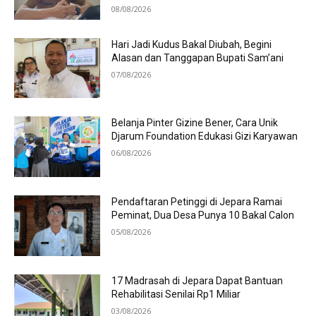
08/08/2026
Hari Jadi Kudus Bakal Diubah, Begini
Alasan dan Tanggapan Bupati Sam’ani
07/08/2026
Belanja Pinter Gizine Bener, Cara Unik
Djarum Foundation Edukasi Gizi Karyawan
06/08/2026
Pendaftaran Petinggi di Jepara Ramai
Peminat, Dua Desa Punya 10 Bakal Calon
05/08/2026
17 Madrasah di Jepara Dapat Bantuan
Rehabilitasi Senilai Rp1 Miliar
03/08/2026