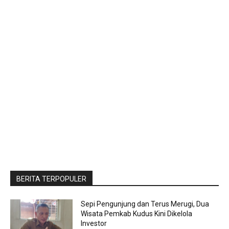
BERITA TERPOPULER
Sepi Pengunjung dan Terus Merugi, Dua
Wisata Pemkab Kudus Kini Dikelola
Investor