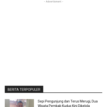
- Advertisment -
BERITA TERPOPULER
Sepi Pengunjung dan Terus Merugi, Dua
Wisata Pemkab Kudus Kini Dikelola