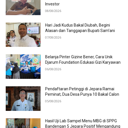
Investor
08/08/2026
Hari Jadi Kudus Bakal Diubah, Begini
Alasan dan Tanggapan Bupati Sam’ani
07/08/2026
Belanja Pinter Gizine Bener, Cara Unik
Djarum Foundation Edukasi Gizi Karyawan
06/08/2026
Pendaftaran Petinggi di Jepara Ramai
Peminat, Dua Desa Punya 10 Bakal Calon
05/08/2026
Hasil Uji Lab Sampel Menu MBG di SPPG
Bandengan 5 Jepara Positif Mengandung