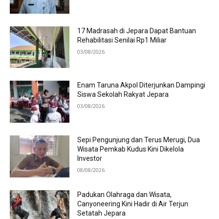
17 Madrasah di Jepara Dapat Bantuan
Rehabilitasi Senilai Rp1 Miliar
03/08/2026
Enam Taruna Akpol Diterjunkan Dampingi
Siswa Sekolah Rakyat Jepara
03/08/2026
Sepi Pengunjung dan Terus Merugi, Dua
Wisata Pemkab Kudus Kini Dikelola
Investor
08/08/2026
Padukan Olahraga dan Wisata,
Canyoneering Kini Hadir di Air Terjun
Setatah Jepara