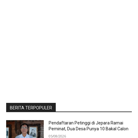
BERITA TERPOPULER
Pendaftaran Petinggi di Jepara Ramai
Peminat, Dua Desa Punya 10 Bakal Calon
05/08/2026