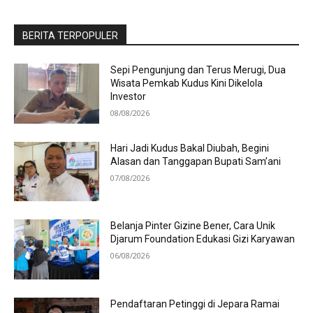
BERITA TERPOPULER
Sepi Pengunjung dan Terus Merugi, Dua
Wisata Pemkab Kudus Kini Dikelola
Investor
08/08/2026
Hari Jadi Kudus Bakal Diubah, Begini
Alasan dan Tanggapan Bupati Sam’ani
07/08/2026
Belanja Pinter Gizine Bener, Cara Unik
Djarum Foundation Edukasi Gizi Karyawan
06/08/2026
Pendaftaran Petinggi di Jepara Ramai