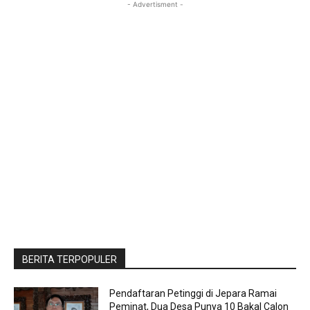
- Advertisment -
BERITA TERPOPULER
Pendaftaran Petinggi di Jepara Ramai
Peminat, Dua Desa Punya 10 Bakal Calon