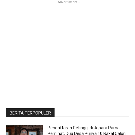
- Advertisment -
BERITA TERPOPULER
Pendaftaran Petinggi di Jepara Ramai
Peminat, Dua Desa Punya 10 Bakal Calon