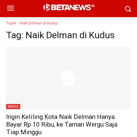
Topik
Naik Delman di Kudus
Tag:
Naik Delman di Kudus
KUDUS
Ingin Keliling Kota Naik Delman Hanya
Bayar Rp 10 Ribu, ke Taman Wergu Saja
Tiap Minggu