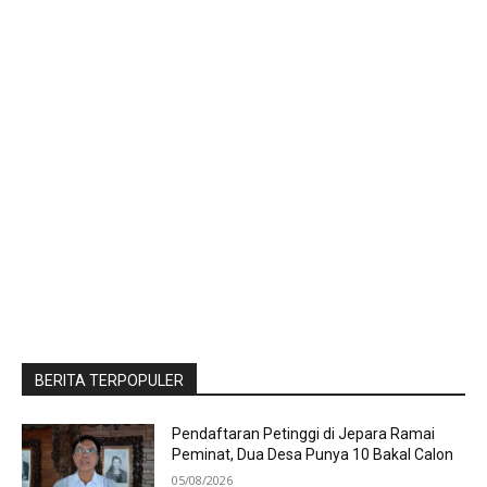
BERITA TERPOPULER
Pendaftaran Petinggi di Jepara Ramai
Peminat, Dua Desa Punya 10 Bakal Calon
05/08/2026