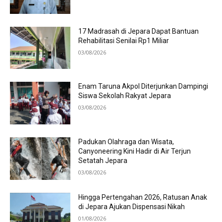
17 Madrasah di Jepara Dapat Bantuan
Rehabilitasi Senilai Rp1 Miliar
03/08/2026
Enam Taruna Akpol Diterjunkan Dampingi
Siswa Sekolah Rakyat Jepara
03/08/2026
Padukan Olahraga dan Wisata,
Canyoneering Kini Hadir di Air Terjun
Setatah Jepara
03/08/2026
Hingga Pertengahan 2026, Ratusan Anak
di Jepara Ajukan Dispensasi Nikah
01/08/2026