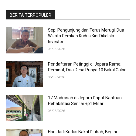
BERITA TERPOPULER
Sepi Pengunjung dan Terus Merugi, Dua
Wisata Pemkab Kudus Kini Dikelola
Investor
08/08/2026
Pendaftaran Petinggi di Jepara Ramai
Peminat, Dua Desa Punya 10 Bakal Calon
05/08/2026
17 Madrasah di Jepara Dapat Bantuan
Rehabilitasi Senilai Rp1 Miliar
03/08/2026
Hari Jadi Kudus Bakal Diubah, Begini