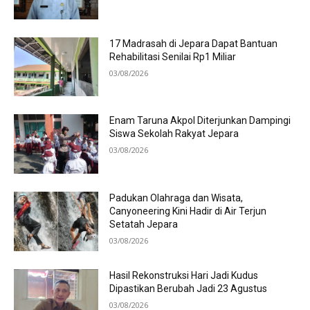
17 Madrasah di Jepara Dapat Bantuan
Rehabilitasi Senilai Rp1 Miliar
03/08/2026
Enam Taruna Akpol Diterjunkan Dampingi
Siswa Sekolah Rakyat Jepara
03/08/2026
Padukan Olahraga dan Wisata,
Canyoneering Kini Hadir di Air Terjun
Setatah Jepara
03/08/2026
Hasil Rekonstruksi Hari Jadi Kudus
Dipastikan Berubah Jadi 23 Agustus
03/08/2026