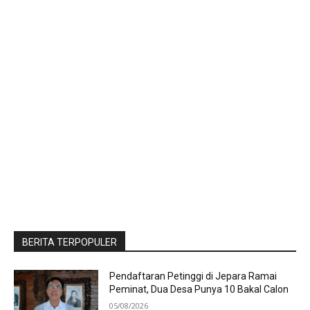
BERITA TERPOPULER
Pendaftaran Petinggi di Jepara Ramai
Peminat, Dua Desa Punya 10 Bakal Calon
05/08/2026