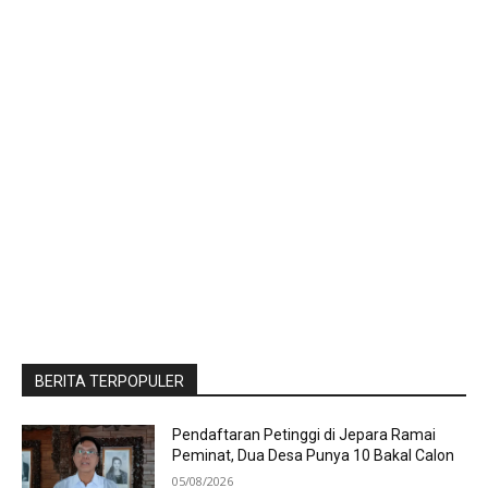
BERITA TERPOPULER
Pendaftaran Petinggi di Jepara Ramai
Peminat, Dua Desa Punya 10 Bakal Calon
05/08/2026