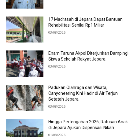
17 Madrasah di Jepara Dapat Bantuan
Rehabilitasi Senilai Rp1 Miliar
03/08/2026
Enam Taruna Akpol Diterjunkan Dampingi
Siswa Sekolah Rakyat Jepara
03/08/2026
Padukan Olahraga dan Wisata,
Canyoneering Kini Hadir di Air Terjun
Setatah Jepara
03/08/2026
Hingga Pertengahan 2026, Ratusan Anak
di Jepara Ajukan Dispensasi Nikah
01/08/2026