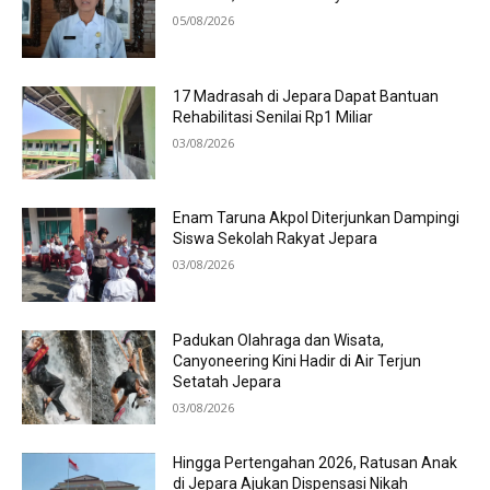
05/08/2026
17 Madrasah di Jepara Dapat Bantuan
Rehabilitasi Senilai Rp1 Miliar
03/08/2026
Enam Taruna Akpol Diterjunkan Dampingi
Siswa Sekolah Rakyat Jepara
03/08/2026
Padukan Olahraga dan Wisata,
Canyoneering Kini Hadir di Air Terjun
Setatah Jepara
03/08/2026
Hingga Pertengahan 2026, Ratusan Anak
di Jepara Ajukan Dispensasi Nikah