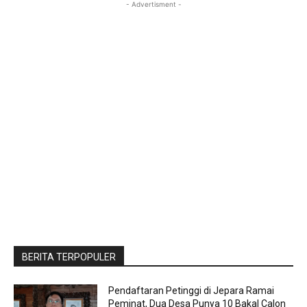
- Advertisment -
BERITA TERPOPULER
Pendaftaran Petinggi di Jepara Ramai
Peminat, Dua Desa Punya 10 Bakal Calon