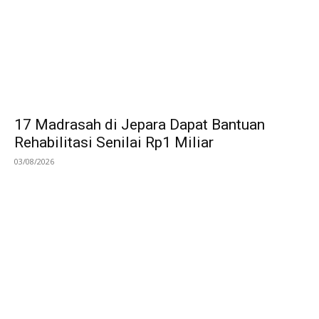
17 Madrasah di Jepara Dapat Bantuan
Rehabilitasi Senilai Rp1 Miliar
03/08/2026