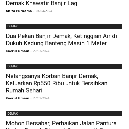
Demak Khawatir Banjir Lagi
Anita Purnama
-
04/04/2024
DEMAK
Dua Pekan Banjir Demak, Ketinggian Air di
Dukuh Kedung Banteng Masih 1 Meter
Kaerul Umam
-
27/03/2024
DEMAK
Nelangsanya Korban Banjir Demak,
Keluarkan Rp550 Ribu untuk Bersihkan
Rumah Sehari
Kaerul Umam
-
27/03/2024
DEMAK
Mohon Bersabar, Perbaikan Jalan Pantura