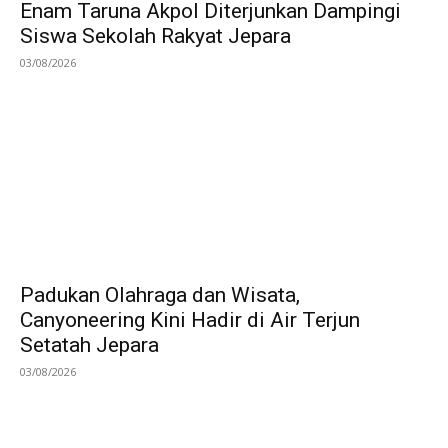
Enam Taruna Akpol Diterjunkan Dampingi
Siswa Sekolah Rakyat Jepara
03/08/2026
Padukan Olahraga dan Wisata,
Canyoneering Kini Hadir di Air Terjun
Setatah Jepara
03/08/2026