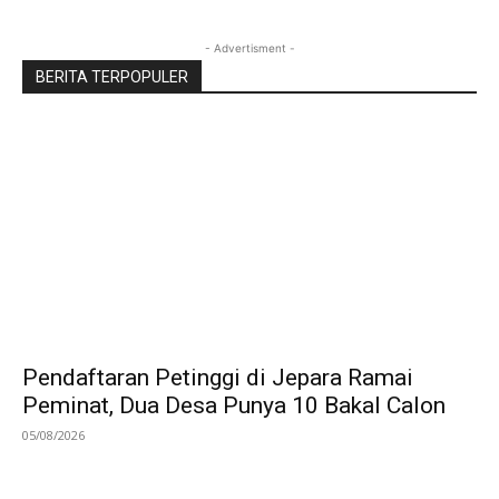
- Advertisment -
BERITA TERPOPULER
Pendaftaran Petinggi di Jepara Ramai
Peminat, Dua Desa Punya 10 Bakal Calon
05/08/2026