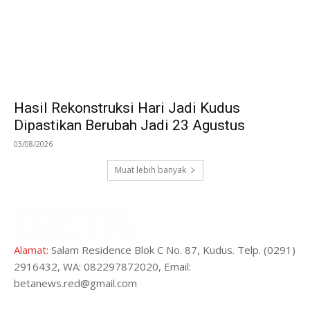
Hasil Rekonstruksi Hari Jadi Kudus
Dipastikan Berubah Jadi 23 Agustus
03/08/2026
Muat lebih banyak
Alamat:
Salam Residence Blok C No. 87, Kudus. Telp. (0291)
2916432, WA: 082297872020, Email:
betanews.red@gmail.com