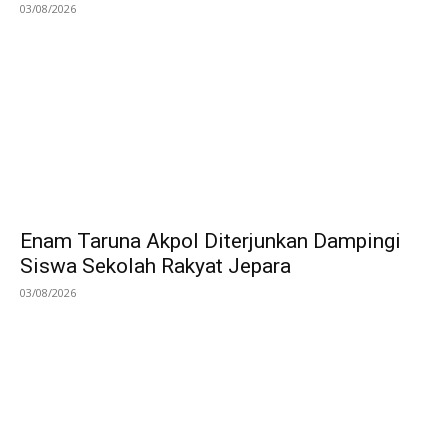
03/08/2026
Enam Taruna Akpol Diterjunkan Dampingi
Siswa Sekolah Rakyat Jepara
03/08/2026