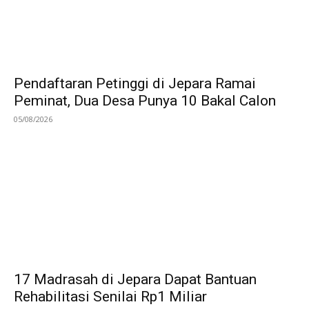
Pendaftaran Petinggi di Jepara Ramai
Peminat, Dua Desa Punya 10 Bakal Calon
05/08/2026
17 Madrasah di Jepara Dapat Bantuan
Rehabilitasi Senilai Rp1 Miliar