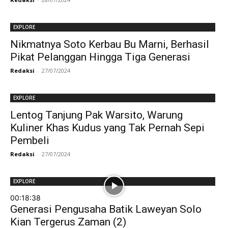
EXPLORE
Nikmatnya Soto Kerbau Bu Marni, Berhasil
Pikat Pelanggan Hingga Tiga Generasi
Redaksi
-
27/07/2024
EXPLORE
Lentog Tanjung Pak Warsito, Warung
Kuliner Khas Kudus yang Tak Pernah Sepi
Pembeli
Redaksi
-
27/07/2024
EXPLORE
00:18:38
Generasi Pengusaha Batik Laweyan Solo
Kian Tergerus Zaman (2)