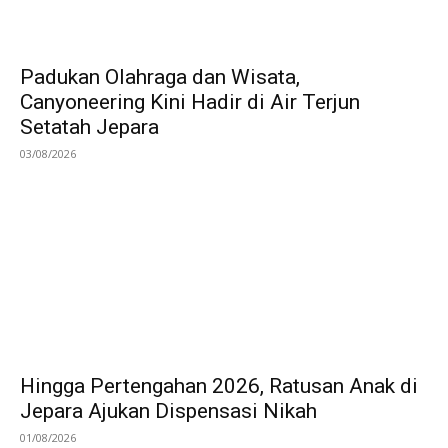
Padukan Olahraga dan Wisata,
Canyoneering Kini Hadir di Air Terjun
Setatah Jepara
03/08/2026
Hingga Pertengahan 2026, Ratusan Anak di
Jepara Ajukan Dispensasi Nikah
01/08/2026