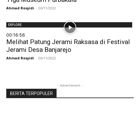
Ahmad Rosyidi
-
06/11/2022
EXPLORE
00:16:56
Melihat Patung Jerami Raksasa di Festival
Jerami Desa Banjarejo
Ahmad Rosyidi
-
06/11/2022
- Advertisment -
BERITA TERPOPULER