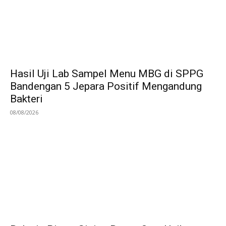
Hasil Uji Lab Sampel Menu MBG di SPPG
Bandengan 5 Jepara Positif Mengandung
Bakteri
08/08/2026