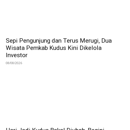
Sepi Pengunjung dan Terus Merugi, Dua
Wisata Pemkab Kudus Kini Dikelola
Investor
08/08/2026