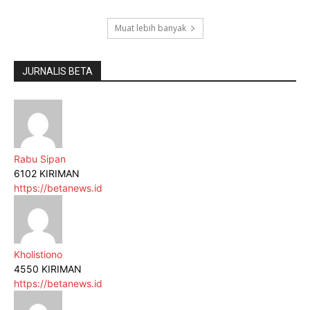
Muat lebih banyak
JURNALIS BETA
Rabu Sipan
6102 KIRIMAN
https://betanews.id
Kholistiono
4550 KIRIMAN
https://betanews.id