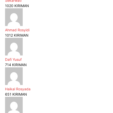
Sekarwati
1020 KIRIMAN
Ahmad Rosyidi
1012 KIRIMAN
Dafi Yusuf
714 KIRIMAN
Haikal Rosyada
651 KIRIMAN