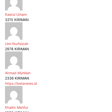
Kaerul Umam
3215 KIRIMAN
Umi Nurfaizah
2978 KIRIMAN
Ahmad Muhlisin
2336 KIRIMAN
https://betanews.id
Khalim Mahfur