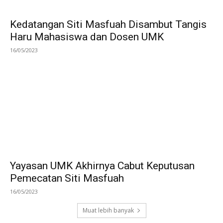
Kedatangan Siti Masfuah Disambut Tangis
Haru Mahasiswa dan Dosen UMK
16/05/2023
Yayasan UMK Akhirnya Cabut Keputusan
Pemecatan Siti Masfuah
16/05/2023
Muat lebih banyak