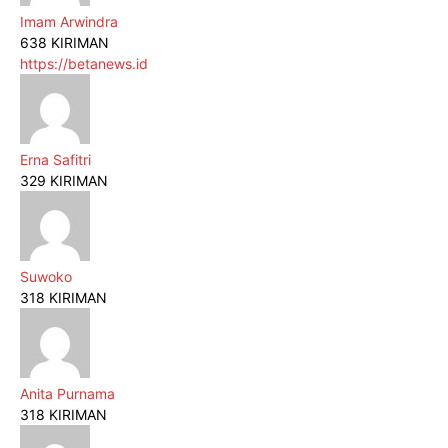
Imam Arwindra
638 KIRIMAN
https://betanews.id
Erna Safitri
329 KIRIMAN
Suwoko
318 KIRIMAN
Anita Purnama
318 KIRIMAN