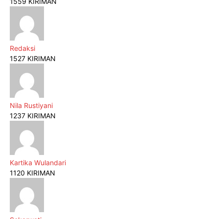
1559 KIRIMAN
Redaksi
1527 KIRIMAN
Nila Rustiyani
1237 KIRIMAN
Kartika Wulandari
1120 KIRIMAN