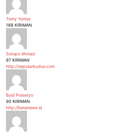
Tomy Yunius
188 KIRIMAN
Sutopo Ahmad
97 KIRIMAN
http://seputarkudus.com
Budi Prasetyo
90 KIRIMAN
http://betanews.id