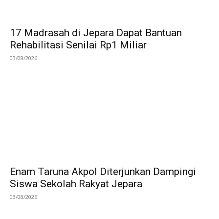
17 Madrasah di Jepara Dapat Bantuan
Rehabilitasi Senilai Rp1 Miliar
03/08/2026
Enam Taruna Akpol Diterjunkan Dampingi
Siswa Sekolah Rakyat Jepara
03/08/2026