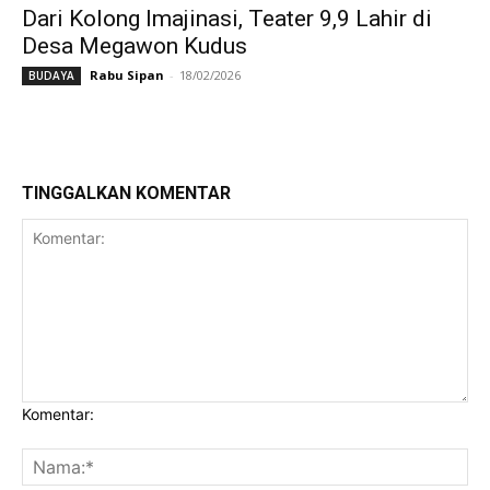
Dari Kolong Imajinasi, Teater 9,9 Lahir di
Desa Megawon Kudus
Rabu Sipan
-
18/02/2026
BUDAYA
TINGGALKAN KOMENTAR
Komentar: