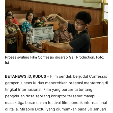
Proses syuting Film Confessio digarap GsT Production. Foto:
Ist
BETANEWS.ID, KUDUS
– Film pendek berjudul Confessio
garapan sineas Kudus menorehkan prestasi mentereng di
tingkat Internasional. Film yang bercerita tentang
pengakuan dosa seorang koruptor tersebut mampu
masuk tiga besar dalam festival film pendek internasional
di Italia, Mirabile Dictu, yang diumumkan pada 30 Januari