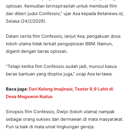
oplosan. Kemudian terinspirasilah untuk membuat film
dan diberi judul Confessio,” ujar Asa kepada Betanews.id,
Selasa (24/2/2026).
Dalam cerita film Confessio, lanjut Asa, pengakuan dosa
tokoh utama tidak terkait pengoplosan BBM. Namun,
diganti dengan beras oplosan.
“Tetapi ketika film Confessio sudah jadi, muncul kasus
beras bantuan yang dioplos juga,” ucap Asa tertawa.
Baca juga:
Dari Kolong Imajinasi, Teater 9,9 Lahir di
Desa Megawon Kudus
Sinopsis film Confessio, Dwijo (tokoh utama) nampak
sebagai orang sukses dan dermawan di mata masyarakat.
Pun ia baik di mata umat lingkungan gereja.