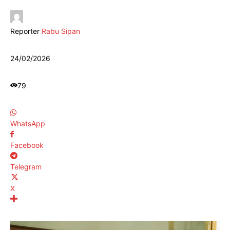
Reporter
Rabu Sipan
24/02/2026
79
WhatsApp
Facebook
Telegram
X