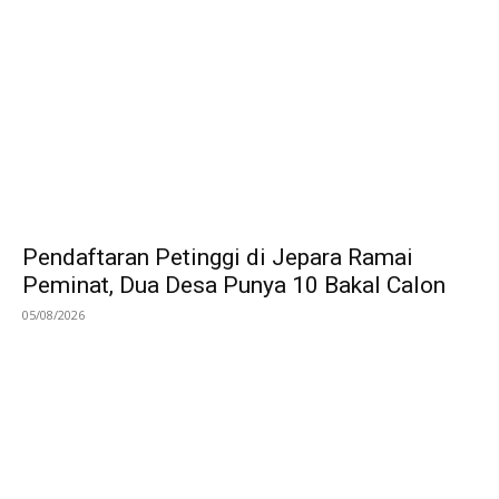
Pendaftaran Petinggi di Jepara Ramai
Peminat, Dua Desa Punya 10 Bakal Calon
05/08/2026