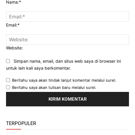
Nama:*
Email:*
Website:
Simpan nama, email, dan situs web saya di browser ini
untuk lain kali saya berkomentar.
Beritahu saya akan tindak lanjut komentar melalui surel.
Beritahu saya akan tulisan baru melalui surel.
TERPOPULER