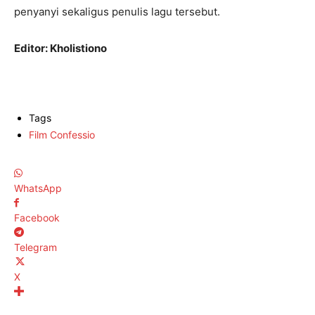
penyanyi sekaligus penulis lagu tersebut.
Editor: Kholistiono
Tags
Film Confessio
WhatsApp
Facebook
Telegram
X