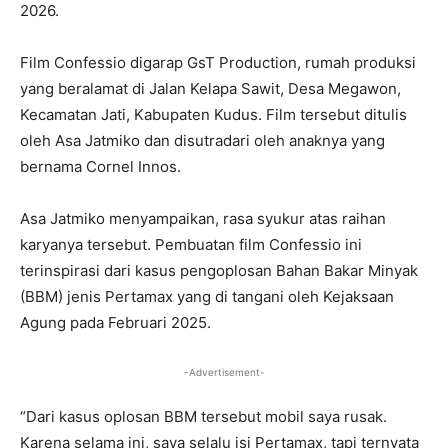
2026.
Film Confessio digarap GsT Production, rumah produksi
yang beralamat di Jalan Kelapa Sawit, Desa Megawon,
Kecamatan Jati, Kabupaten Kudus. Film tersebut ditulis
oleh Asa Jatmiko dan disutradari oleh anaknya yang
bernama Cornel Innos.
Asa Jatmiko menyampaikan, rasa syukur atas raihan
karyanya tersebut. Pembuatan film Confessio ini
terinspirasi dari kasus pengoplosan Bahan Bakar Minyak
(BBM) jenis Pertamax yang di tangani oleh Kejaksaan
Agung pada Februari 2025.
-Advertisement-
“Dari kasus oplosan BBM tersebut mobil saya rusak.
Karena selama ini, saya selalu isi Pertamax, tapi ternyata