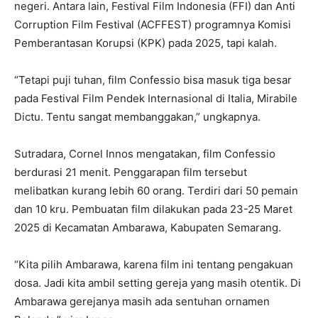
negeri. Antara lain, Festival Film Indonesia (FFI) dan Anti
Corruption Film Festival (ACFFEST) programnya Komisi
Pemberantasan Korupsi (KPK) pada 2025, tapi kalah.
“Tetapi puji tuhan, film Confessio bisa masuk tiga besar
pada Festival Film Pendek Internasional di Italia, Mirabile
Dictu. Tentu sangat membanggakan,” ungkapnya.
Sutradara, Cornel Innos mengatakan, film Confessio
berdurasi 21 menit. Penggarapan film tersebut
melibatkan kurang lebih 60 orang. Terdiri dari 50 pemain
dan 10 kru. Pembuatan film dilakukan pada 23-25 Maret
2025 di Kecamatan Ambarawa, Kabupaten Semarang.
“Kita pilih Ambarawa, karena film ini tentang pengakuan
dosa. Jadi kita ambil setting gereja yang masih otentik. Di
Ambarawa gerejanya masih ada sentuhan ornamen