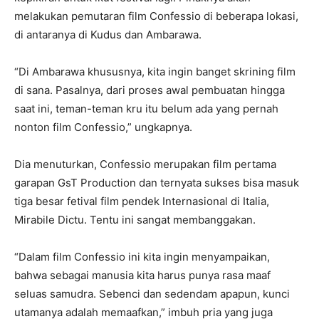
melakukan pemutaran film Confessio di beberapa lokasi,
di antaranya di Kudus dan Ambarawa.
“Di Ambarawa khususnya, kita ingin banget skrining film
di sana. Pasalnya, dari proses awal pembuatan hingga
saat ini, teman-teman kru itu belum ada yang pernah
nonton film Confessio,” ungkapnya.
Dia menuturkan, Confessio merupakan film pertama
garapan GsT Production dan ternyata sukses bisa masuk
tiga besar fetival film pendek Internasional di Italia,
Mirabile Dictu. Tentu ini sangat membanggakan.
“Dalam film Confessio ini kita ingin menyampaikan,
bahwa sebagai manusia kita harus punya rasa maaf
seluas samudra. Sebenci dan sedendam apapun, kunci
utamanya adalah memaafkan,” imbuh pria yang juga