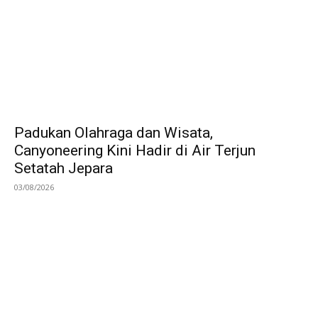
Padukan Olahraga dan Wisata,
Canyoneering Kini Hadir di Air Terjun
Setatah Jepara
03/08/2026