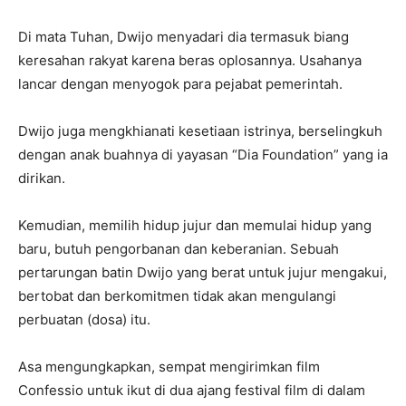
Di mata Tuhan, Dwijo menyadari dia termasuk biang
keresahan rakyat karena beras oplosannya. Usahanya
lancar dengan menyogok para pejabat pemerintah.
Dwijo juga mengkhianati kesetiaan istrinya, berselingkuh
dengan anak buahnya di yayasan “Dia Foundation” yang ia
dirikan.
Kemudian, memilih hidup jujur dan memulai hidup yang
baru, butuh pengorbanan dan keberanian. Sebuah
pertarungan batin Dwijo yang berat untuk jujur mengakui,
bertobat dan berkomitmen tidak akan mengulangi
perbuatan (dosa) itu.
Asa mengungkapkan, sempat mengirimkan film
Confessio untuk ikut di dua ajang festival film di dalam