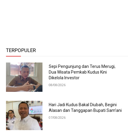
TERPOPULER
Sepi Pengunjung dan Terus Merugi,
Dua Wisata Pemkab Kudus Kini
Dikelola Investor
08/08/2026
Hari Jadi Kudus Bakal Diubah, Begini
Alasan dan Tanggapan Bupati Sam’ani
07/08/2026