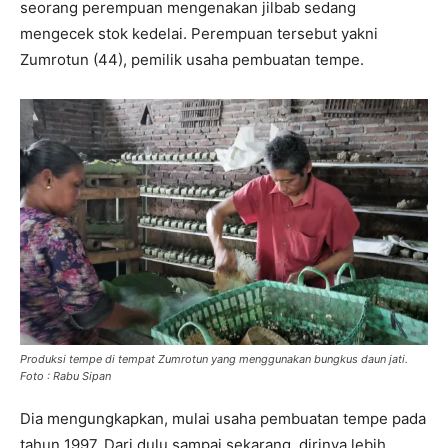
seorang perempuan mengenakan jilbab sedang
mengecek stok kedelai. Perempuan tersebut yakni
Zumrotun (44), pemilik usaha pembuatan tempe.
Produksi tempe di tempat Zumrotun yang menggunakan bungkus daun jati.
Foto : Rabu Sipan
Dia mengungkapkan, mulai usaha pembuatan tempe pada
tahun 1997. Dari dulu sampai sekarang, dirinya lebih