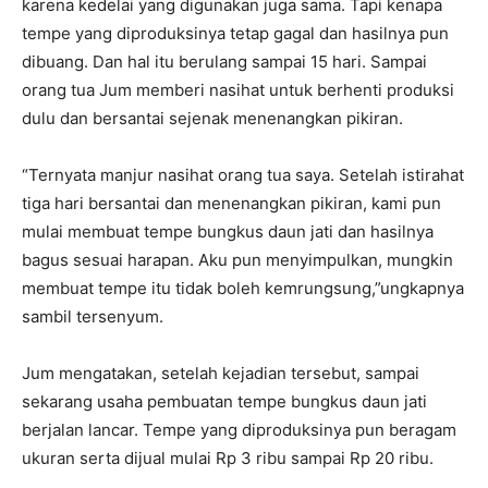
karena kedelai yang digunakan juga sama. Tapi kenapa
tempe yang diproduksinya tetap gagal dan hasilnya pun
dibuang. Dan hal itu berulang sampai 15 hari. Sampai
orang tua Jum memberi nasihat untuk berhenti produksi
dulu dan bersantai sejenak menenangkan pikiran.
“Ternyata manjur nasihat orang tua saya. Setelah istirahat
tiga hari bersantai dan menenangkan pikiran, kami pun
mulai membuat tempe bungkus daun jati dan hasilnya
bagus sesuai harapan. Aku pun menyimpulkan, mungkin
membuat tempe itu tidak boleh kemrungsung,”ungkapnya
sambil tersenyum.
Jum mengatakan, setelah kejadian tersebut, sampai
sekarang usaha pembuatan tempe bungkus daun jati
berjalan lancar. Tempe yang diproduksinya pun beragam
ukuran serta dijual mulai Rp 3 ribu sampai Rp 20 ribu.