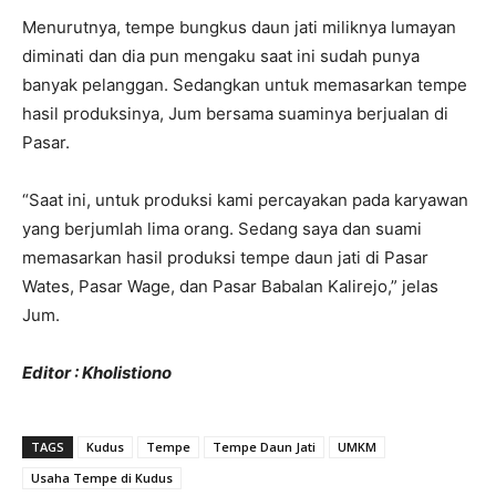
Menurutnya, tempe bungkus daun jati miliknya lumayan
diminati dan dia pun mengaku saat ini sudah punya
banyak pelanggan. Sedangkan untuk memasarkan tempe
hasil produksinya, Jum bersama suaminya berjualan di
Pasar.
“Saat ini, untuk produksi kami percayakan pada karyawan
yang berjumlah lima orang. Sedang saya dan suami
memasarkan hasil produksi tempe daun jati di Pasar
Wates, Pasar Wage, dan Pasar Babalan Kalirejo,” jelas
Jum.
Editor : Kholistiono
TAGS
Kudus
Tempe
Tempe Daun Jati
UMKM
Usaha Tempe di Kudus