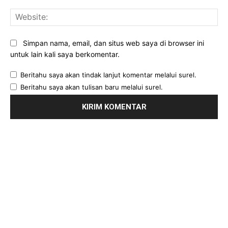
Web
Simpan nama, email, dan situs web saya di browser ini
untuk lain kali saya berkomentar.
Beritahu saya akan tindak lanjut komentar melalui surel.
Beritahu saya akan tulisan baru melalui surel.