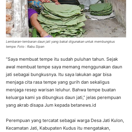
Lembaran-lembaran daun jati yang bakal digunakan untuk membungkus
tempe. Foto : Rabu Sipan
“Saya membuat tempe itu sudah puluhan tahun. Sejak
awal membuat tempe saya memang menggunakan daun
jati sebagai bungkusnya. Itu saya lakukan agar bisa
menjaga cita rasa tempe yang gurih dan sekaligus
menjaga resep warisan leluhur. Bahwa tempe buatan
keluarga kami ya dibungkus daun jati,” jelas perempuan
yang akrab disapa Jum kepada betanews.id
Perempuan yang tercatat sebagai warga Desa Jati Kulon,
Kecamatan Jati, Kabupaten Kudus itu mengatakan,