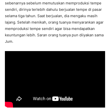
sebenarnya sebelum memutuskan memproduksi tempe
sendiri, dirinya terlebih dahulu berjualan tempe di pasar
selama tiga tahun. Saat berjualan, dia mengaku masih
lajang. Setelah menikah, orang tuanya menyarankan agar
memproduksi tempe sendiri agar bisa mendapatkan
keuntungan lebih. Saran orang tuanya pun diiyakan sama
Jum.