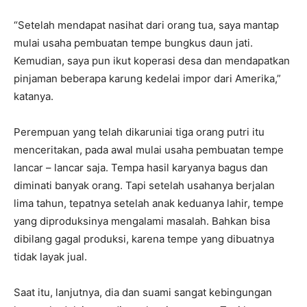
“Setelah mendapat nasihat dari orang tua, saya mantap
mulai usaha pembuatan tempe bungkus daun jati.
Kemudian, saya pun ikut koperasi desa dan mendapatkan
pinjaman beberapa karung kedelai impor dari Amerika,”
katanya.
Perempuan yang telah dikaruniai tiga orang putri itu
menceritakan, pada awal mulai usaha pembuatan tempe
lancar – lancar saja. Tempa hasil karyanya bagus dan
diminati banyak orang. Tapi setelah usahanya berjalan
lima tahun, tepatnya setelah anak keduanya lahir, tempe
yang diproduksinya mengalami masalah. Bahkan bisa
dibilang gagal produksi, karena tempe yang dibuatnya
tidak layak jual.
Saat itu, lanjutnya, dia dan suami sangat kebingungan