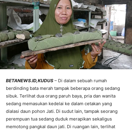
BETANEWS.ID,KUDUS
– Di dalam sebuah rumah
berdinding bata merah tampak beberapa orang sedang
sibuk. Terlihat dua orang paruh baya, pria dan wanita
sedang memasukan kedelai ke dalam cetakan yang
dialasi daun pohon Jati. Di sudut lain, tampak seorang
perempuan tua sedang duduk merapikan sekaligus
memotong pangkal daun jati. Di ruangan lain, terlihat