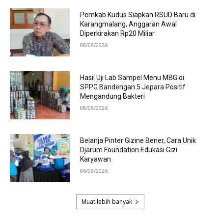
Pemkab Kudus Siapkan RSUD Baru di
Karangmalang, Anggaran Awal
Diperkirakan Rp20 Miliar
08/08/2026
Hasil Uji Lab Sampel Menu MBG di
SPPG Bandengan 5 Jepara Positif
Mengandung Bakteri
08/08/2026
Belanja Pinter Gizine Bener, Cara Unik
Djarum Foundation Edukasi Gizi
Karyawan
06/08/2026
Muat lebih banyak